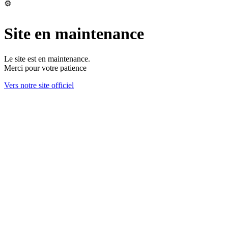
Site en maintenance
Le site est en maintenance.
Merci pour votre patience
Vers notre site officiel